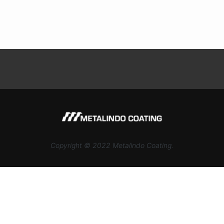
Copyright © 2022 Metalindo Coating.