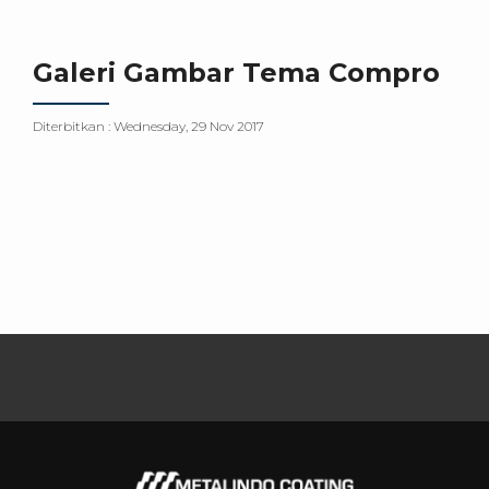
Galeri Gambar Tema Compro
Diterbitkan :
Wednesday, 29 Nov 2017